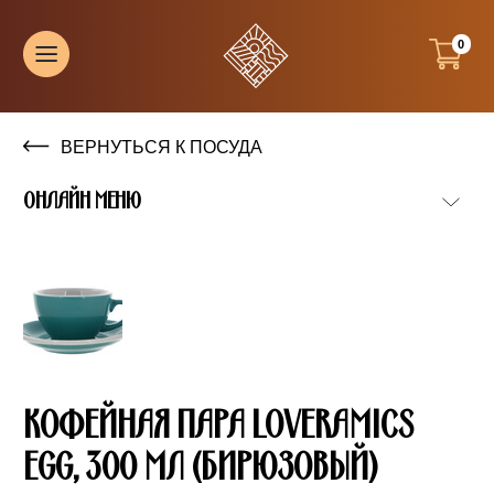
0
ВЕРНУТЬСЯ К ПОСУДА
ОНЛАЙН МЕНЮ
КОФЕЙНАЯ ПАРА LOVERAMICS
EGG, 300 МЛ (БИРЮЗОВЫЙ)