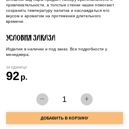
привлекательности, а толстые стенки чашки помогают
сохранить температуру напитка и наслаждаться его
вкусом и ароматом на протяжении длительного
времени.
УСЛОВИЯ ЗАКАЗА
Изделия в наличии и под заказ. Все подробности у
менеджера.
ЗА ЕДИНИЦУ
92
р.
-
+
ДОБАВИТЬ В КОРЗИНУ