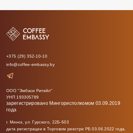
+375 (29) 352-10-10
info@coffee-embassy.by
ООО "Эмбаси Ритейл"
УНП 193305789
зарегистрировано Мингорисполкомом 03.09.2019
года
г. Минск, ул. Гурского, 22Б-503
дата регистрации в Торговом реестре РБ 03.06.2022 года,