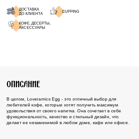
ДОСТАВКА
CUPPING
ДО КЛИЕНТА
КОФЕ, ДЕСЕРТЫ,
АКСЕССУАРЫ
ОПИСАНИЕ
В целом, Loveramics Egg - это отличный выбор для
любителей кофе, которые хотят получить максимум
удовольствия от своего напитка. Она сочетает в себе
функциональность, качество и стильный дизайн, что
делает ее незаменимой в любом доме, кафе или офисе.