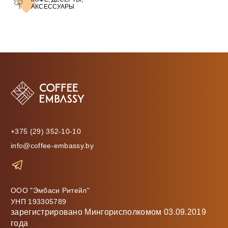
АКСЕССУАРЫ
+375 (29) 352-10-10
info@coffee-embassy.by
ООО "Эмбаси Ритейл"
УНП 193305789
зарегистрировано Мингорисполкомом 03.09.2019
года