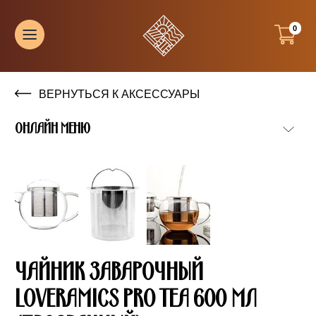
0
ВЕРНУТЬСЯ К АКСЕССУАРЫ
ОНЛАЙН МЕНЮ
ЧАЙНИК ЗАВАРОЧНЫЙ
LOVERAMICS PRO TEA 600 МЛ