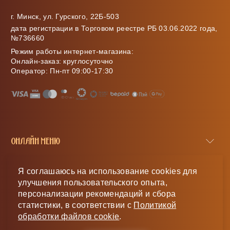
г. Минск, ул. Гурского, 22Б-503
дата регистрации в Торговом реестре РБ 03.06.2022 года,
№736660
Режим работы интернет-магазина:
Онлайн-заказ: круглосуточно
Оператор: Пн-пт 09:00-17:30
ОНЛАЙН МЕНЮ
МЕНЮ САЙТА
Я соглашаюсь на использование cookies для
улучшения пользовательского опыта,
КЛИЕНТУ
персонализации рекомендаций и сбора
статистики, в соответствии с
Политикой
МЫ В РЕГИОНАХ
обработки файлов cookie
.